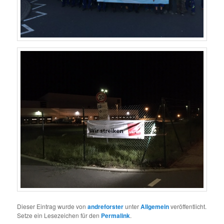
Dieser Eintrag wurde von
andreforster
unter
Allgemein
veröffentlicht.
Setze ein Lesezeichen für den
Permalink
.