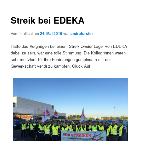
Streik bei EDEKA
Veröffentlicht am
24. Mai 2019
von
andreforster
Hatte das Vergnügen bei einem Streik zweier Lager von EDEKA
dabei zu sein, war eine tolle Stimmung. Die Kolleg*innen waren
sehr motiviert, für ihre Forderungen gemeinsam mit der
Gewerkschaft ver.di zu kämpfen. Glück Auf!