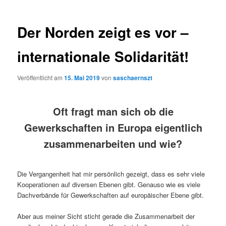
Der Norden zeigt es vor –
internationale Solidarität!
Veröffentlicht am
15. Mai 2019
von
saschaernszt
Oft fragt man sich ob die
Gewerkschaften in Europa eigentlich
zusammenarbeiten und wie?
Die Vergangenheit hat mir persönlich gezeigt, dass es sehr viele
Kooperationen auf diversen Ebenen gibt. Genauso wie es viele
Dachverbände für Gewerkschaften auf europäischer Ebene gibt.
Aber aus meiner Sicht sticht gerade die Zusammenarbeit der