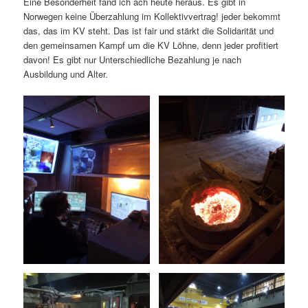
Eine Besonderheit fand ich ach heute heraus. Es gibt in
Norwegen keine Überzahlung im Kollektivvertrag! jeder bekommt
das, das im KV steht. Das ist fair und stärkt die Solidarität und
den gemeinsamen Kampf um die KV Löhne, denn jeder profitiert
davon! Es gibt nur Unterschiedliche Bezahlung je nach
Ausbildung und Alter.