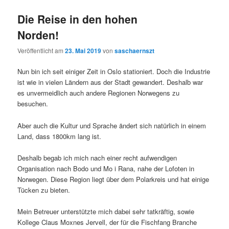
Die Reise in den hohen
Norden!
Veröffentlicht am
23. Mai 2019
von
saschaernszt
Nun bin ich seit einiger Zeit in Oslo stationiert. Doch die Industrie
ist wie in vielen Ländern aus der Stadt gewandert. Deshalb war
es unvermeidlich auch andere Regionen Norwegens zu
besuchen.
Aber auch die Kultur und Sprache ändert sich natürlich in einem
Land, dass 1800km lang ist.
Deshalb begab ich mich nach einer recht aufwendigen
Organisation nach Bodo und Mo i Rana, nahe der Lofoten in
Norwegen. Diese Region liegt über dem Polarkreis und hat einige
Tücken zu bieten.
Mein Betreuer unterstützte mich dabei sehr tatkräftig, sowie
Kollege Claus Moxnes Jervell, der für die Fischfang Branche