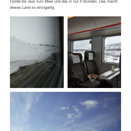
Fjorde bis raus zum Meer und das in nur 3 Stunden. Das macht
dieses Land so einzigartig.