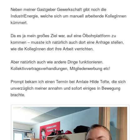
Neben meiner Gastgeber Gewerkschaft gibt noch die
IndustriEnergie, welche sich um manuell arbeitende KollegInnen
kümmert.
Da es ja mein großes Ziel war, auf eine Ölbohrplattform zu
kommen – musste ich natürlich auch dort eine Anfrage stellen,
wie die KollegInnen dort ihre Arbeit verrichten.
Aber natürlich auch wie andere Dinge funktionieren.
Kollektivvertragsverhandlungen, Mitgliederwerbung etc!
Prompt bekam ich einen Termin bei Amlaie Hilde Tofte, die sich
unverzüglich meiner annahm und sofort einiges in Bewegung
brachte.