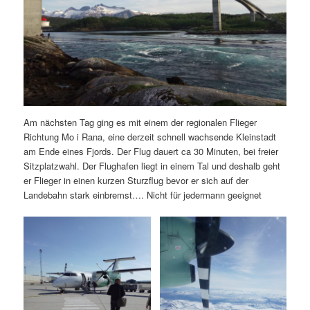
Am nächsten Tag ging es mit einem der regionalen Flieger
Richtung Mo i Rana, eine derzeit schnell wachsende Kleinstadt
am Ende eines Fjords. Der Flug dauert ca 30 Minuten, bei freier
Sitzplatzwahl. Der Flughafen liegt in einem Tal und deshalb geht
er Flieger in einen kurzen Sturzflug bevor er sich auf der
Landebahn stark einbremst…. Nicht für jedermann geeignet