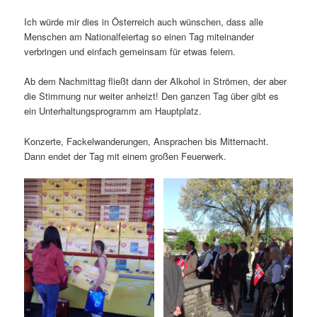
Ich würde mir dies in Österreich auch wünschen, dass alle
Menschen am Nationalfeiertag so einen Tag miteinander
verbringen und einfach gemeinsam für etwas feiern.
Ab dem Nachmittag fließt dann der Alkohol in Strömen, der aber
die Stimmung nur weiter anheizt! Den ganzen Tag über gibt es
ein Unterhaltungsprogramm am Hauptplatz.
Konzerte, Fackelwanderungen, Ansprachen bis Mitternacht.
Dann endet der Tag mit einem großen Feuerwerk.