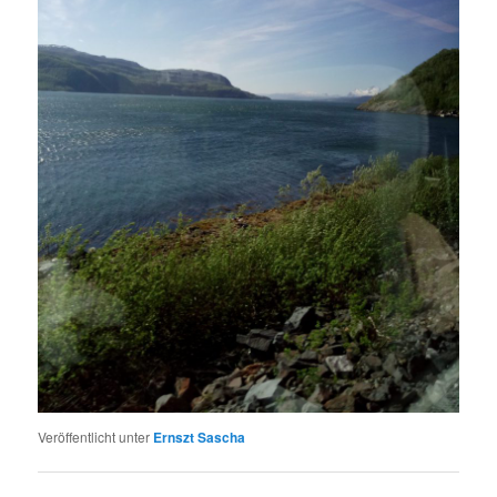
Veröffentlicht unter
Ernszt Sascha