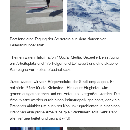
Dort fand eine Tagung der Sekretäre aus dem Norden von
Fellesforbundet statt.
Themen waren: Information / Social Media, Sexuelle Belästigung
am Arbeitsplatz und ihre Folgen und Leiharbeit und eine aktuelle
Kampagne von Fellesforbudnet dazu.
Zuvor wurden wir vom Bürgermeister der Stadt empfangen. Er
hat viele Pläne für die Kleinstadt! Ein neuer Flughafen wird
gerade ausgeschrieben und der Hafen soll vergrößert werden. Die
Arbeitplätze werden durch einen Industriepark gesichert, der viele
Branchen abbildet um auch bei Konjunkturproblemen in einzelnen
Branchen eine große Arbeitslosigkeit verhindern soll! Sehr stark
wie hier gearbeitet und geplant wird!