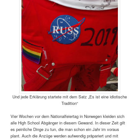
Und jede Erklärung startete mit dem Satz „Es ist eine idiotische
Tradition“
Vier Wochen vor dem Nationalfeiertag in Norwegen kleiden sich
alle High School Abgänger in diesem Gewand. In dieser Zeit gilt
es peinliche Dinge zu tun, die man schon ein Jahr im voraus
plant. Auch die Anzüge werden aufwendig präpariert und mit