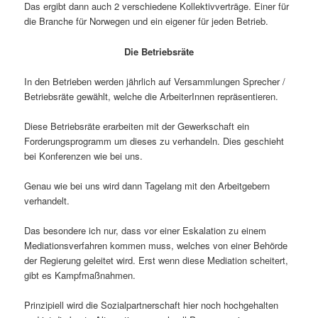
Das ergibt dann auch 2 verschiedene Kollektivverträge. Einer für
die Branche für Norwegen und ein eigener für jeden Betrieb.
Die Betriebsräte
In den Betrieben werden jährlich auf Versammlungen Sprecher /
Betriebsräte gewählt, welche die ArbeiterInnen repräsentieren.
Diese Betriebsräte erarbeiten mit der Gewerkschaft ein
Forderungsprogramm um dieses zu verhandeln. Dies geschieht
bei Konferenzen wie bei uns.
Genau wie bei uns wird dann Tagelang mit den Arbeitgebern
verhandelt.
Das besondere ich nur, dass vor einer Eskalation zu einem
Mediationsverfahren kommen muss, welches von einer Behörde
der Regierung geleitet wird. Erst wenn diese Mediation scheitert,
gibt es Kampfmaßnahmen.
Prinzipiell wird die Sozialpartnerschaft hier noch hochgehalten