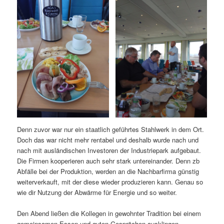
Denn zuvor war nur ein staatlich geführtes Stahlwerk in dem Ort.
Doch das war nicht mehr rentabel und deshalb wurde nach und
nach mit ausländischen Investoren der Industriepark aufgebaut.
Die Firmen kooperieren auch sehr stark untereinander. Denn zb
Abfälle bei der Produktion, werden an die Nachbarfirma günstig
weiterverkauft, mit der diese wieder produzieren kann. Genau so
wie dir Nutzung der Abwärme für Energie und so weiter.
Den Abend ließen die Kollegen in gewohnter Tradition bei einem
gemeinsamen Essen und guten Gesprächen ausklingen.