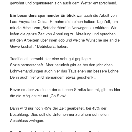
gewöhnt und organisieren sich auch dem Wetter entsprechend.
Ein besonders spannender Einblick
war auch die Arbeit von
Lars Froysa bei Celsa. Er nahm sich einen halben Tag Zeit, um
mir die Arbeit von „Betriebsräten“ in Norwegen zu erklären. Wir
liefen die ganze Zeit von Abteilung zu Abteilung und sprachen
mit den Arbeitern über ihren Job und welche Wünsche sie an die
Gewerkschaft / Betriebsrat haben.
Traditionell herrscht hier eine sehr gut gepflegte
Sozialpartnerschaft. Aber natürlich gibt es bei den jährlichen
Lohnverhandlungen auch hier das Tauziehen um bessere Löhne.
Denn auch hier wird niemandem etwas geschenkt.
Bevor es aber zu einem der seltenen Streiks kommt, gibt es hier
die die Möglichkeit auf „Go Slow“
Dann wird nur noch 45% der Zeit gearbeitet, bei 45% der
Bezahlung. Dies soll die Unternehmer zu einem schnellen
Abschluss zwingen.