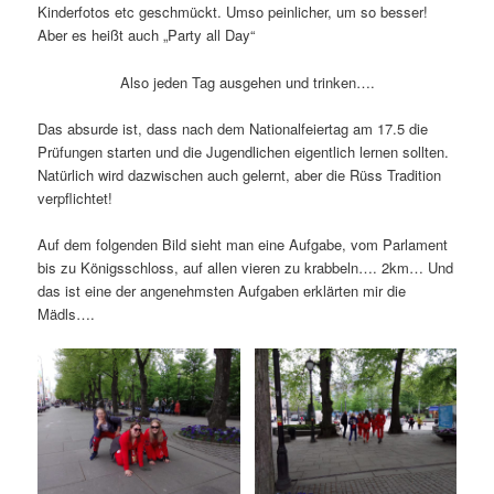
Kinderfotos etc geschmückt. Umso peinlicher, um so besser!
Aber es heißt auch „Party all Day“
Also jeden Tag ausgehen und trinken….
Das absurde ist, dass nach dem Nationalfeiertag am 17.5 die
Prüfungen starten und die Jugendlichen eigentlich lernen sollten.
Natürlich wird dazwischen auch gelernt, aber die Rüss Tradition
verpflichtet!
Auf dem folgenden Bild sieht man eine Aufgabe, vom Parlament
bis zu Königsschloss, auf allen vieren zu krabbeln…. 2km… Und
das ist eine der angenehmsten Aufgaben erklärten mir die
Mädls….