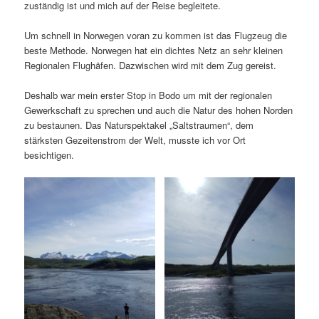
zuständig ist und mich auf der Reise begleitete.
Um schnell in Norwegen voran zu kommen ist das Flugzeug die
beste Methode. Norwegen hat ein dichtes Netz an sehr kleinen
Regionalen Flughäfen. Dazwischen wird mit dem Zug gereist.
Deshalb war mein erster Stop in Bodo um mit der regionalen
Gewerkschaft zu sprechen und auch die Natur des hohen Norden
zu bestaunen. Das Naturspektakel „Saltstraumen“, dem
stärksten Gezeitenstrom der Welt, musste ich vor Ort
besichtigen.