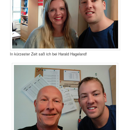
In kürzester Zeit saß ich bei Harald Hageland!