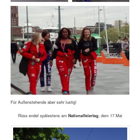
Für Außenstehende aber sehr lustig!
Rüss endet spätestens am
Nationalfeiertag
, dem 17 Mai