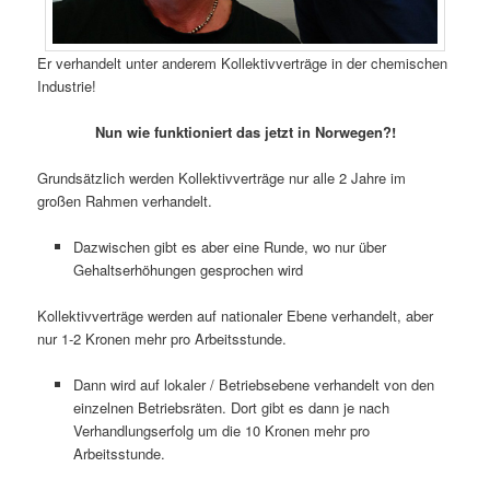
Er verhandelt unter anderem Kollektivverträge in der chemischen
Industrie!
Nun wie funktioniert das jetzt in Norwegen?!
Grundsätzlich werden Kollektivverträge nur alle 2 Jahre im
großen Rahmen verhandelt.
Dazwischen gibt es aber eine Runde, wo nur über
Gehaltserhöhungen gesprochen wird
Kollektivverträge werden auf nationaler Ebene verhandelt, aber
nur 1-2 Kronen mehr pro Arbeitsstunde.
Dann wird auf lokaler / Betriebsebene verhandelt von den
einzelnen Betriebsräten. Dort gibt es dann je nach
Verhandlungserfolg um die 10 Kronen mehr pro
Arbeitsstunde.