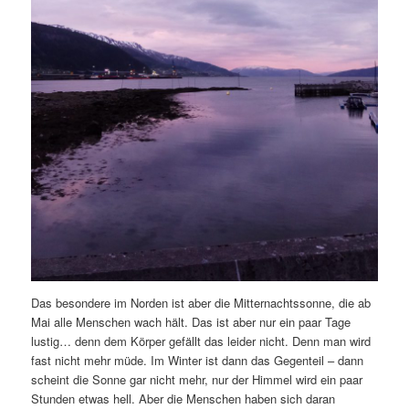
Das besondere im Norden ist aber die Mitternachtssonne, die ab
Mai alle Menschen wach hält. Das ist aber nur ein paar Tage
lustig… denn dem Körper gefällt das leider nicht. Denn man wird
fast nicht mehr müde. Im Winter ist dann das Gegenteil – dann
scheint die Sonne gar nicht mehr, nur der Himmel wird ein paar
Stunden etwas hell. Aber die Menschen haben sich daran