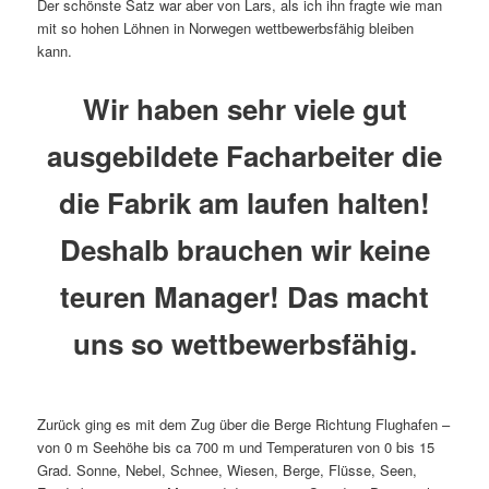
Der schönste Satz war aber von Lars, als ich ihn fragte wie man
mit so hohen Löhnen in Norwegen wettbewerbsfähig bleiben
kann.
Wir haben sehr viele gut
ausgebildete Facharbeiter die
die Fabrik am laufen halten!
Deshalb brauchen wir keine
teuren Manager! Das macht
uns so wettbewerbsfähig.
Zurück ging es mit dem Zug über die Berge Richtung Flughafen –
von 0 m Seehöhe bis ca 700 m und Temperaturen von 0 bis 15
Grad. Sonne, Nebel, Schnee, Wiesen, Berge, Flüsse, Seen,