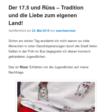
Der 17.5 und Rüss – Tradition
und die Liebe zum eigenen
Land!
Veröffentlicht am
23. Mai 2019
von
saschaernszt
Schon am ersten Tag wunderte ich mich warum so viele
Menschen in roten Ganzkörperanzügen durch die Stadt liefen.
Selbst in der Früh im Bus begegnete ich diesen komisch
gekleideten Jugendlichen.
Das ist
Rüss
! Erklärten mir die Jugendlichen auf meine
Nachfrage.