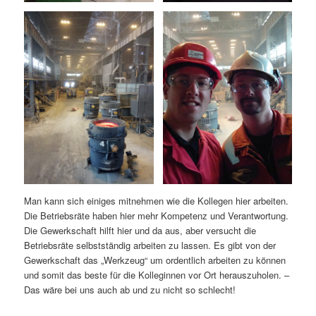
Man kann sich einiges mitnehmen wie die Kollegen hier arbeiten.
Die Betriebsräte haben hier mehr Kompetenz und Verantwortung.
Die Gewerkschaft hilft hier und da aus, aber versucht die
Betriebsräte selbstständig arbeiten zu lassen. Es gibt von der
Gewerkschaft das „Werkzeug“ um ordentlich arbeiten zu können
und somit das beste für die Kolleginnen vor Ort herauszuholen. –
Das wäre bei uns auch ab und zu nicht so schlecht!