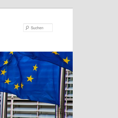
Suchen