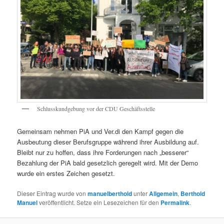
Schlusskundgebung vor der CDU Geschäftsstelle
Gemeinsam nehmen PiA und Ver.di den Kampf gegen die
Ausbeutung dieser Berufsgruppe während ihrer Ausbildung auf.
Bleibt nur zu hoffen, dass ihre Forderungen nach „besserer“
Bezahlung der PiA bald gesetzlich geregelt wird. Mit der Demo
wurde ein erstes Zeichen gesetzt.
Dieser Eintrag wurde von
manuelberthold
unter
Allgemein
,
Berthold
Manuel
veröffentlicht. Setze ein Lesezeichen für den
Permalink
.