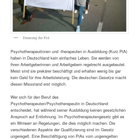
Demozug der PiA
Psychotherapeutinnen und -therapeuten in Ausbildung (Kurz PiA)
haben in Deutschland kein einfaches Leben. Sie werden von
ihren Arbeitgeberinnen und Arbeitgebern regelrecht ausgebeutet.
Meist sind sie prekärer beschäftigt und erhalten wenig bis gar
kein Geld für ihre Arbeitsleistung. Die deutschen Gesetze macht
diesen Missstand erst möglich.
Wer sich für den Beruf des
Psychotherapeuten/Psychotherapeutin in Deutschland
entscheidet, hat während seiner Ausbildung keinen gesetzlichen
Anspruch auf Entlohnung. Im Psychotherapeutengesetz gibt es
ein Wirrwarr an Regelungen, die dies möglich machen. Die
verschiedenen Aspekte der Qualifizierung sind im Gesetz
ungeregelt. Eine Beschäftigung von PiAs vom ungeregelten