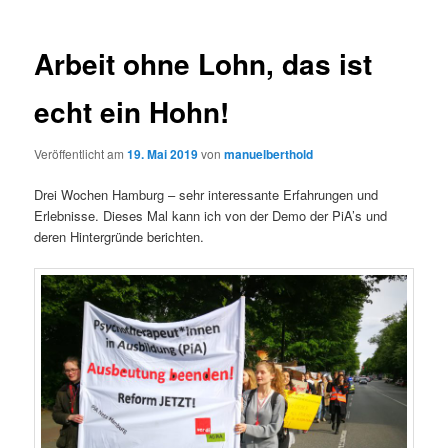
Arbeit ohne Lohn, das ist
echt ein Hohn!
Veröffentlicht am
19. Mai 2019
von
manuelberthold
Drei Wochen Hamburg – sehr interessante Erfahrungen und
Erlebnisse. Dieses Mal kann ich von der Demo der PiA’s und
deren Hintergründe berichten.