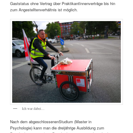
Gaststatus ohne Vertrag über PraktikantInnenverträge bis hin
zum Angestelltenverhältnis ist möglich.
Ich war dabei…
Nach dem abgeschlossenenStudium (Master in
Psychologie) kann man die dreijährige Ausbildung zum