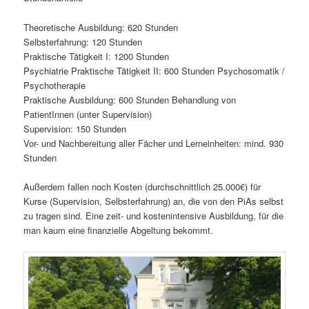
Theoretische Ausbildung: 620 Stunden
Selbsterfahrung: 120 Stunden
Praktische Tätigkeit I: 1200 Stunden
Psychiatrie Praktische Tätigkeit II: 600 Stunden Psychosomatik /
Psychotherapie
Praktische Ausbildung: 600 Stunden Behandlung von
PatientInnen (unter Supervision)
Supervision: 150 Stunden
Vor- und Nachbereitung aller Fächer und Lerneinheiten: mind. 930
Stunden
Außerdem fallen noch Kosten (durchschnittlich 25.000€) für
Kurse (Supervision, Selbsterfahrung) an, die von den PiAs selbst
zu tragen sind. Eine zeit- und kostenintensive Ausbildung, für die
man kaum eine finanzielle Abgeltung bekommt.