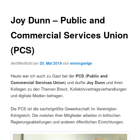
Joy Dunn – Public and
Commercial Services Union
(PCS)
Veröffentlicht am
20. Mai 2019
von
envergoelge
Heute war ich auch zu Gast bei der
PCS
(
Public and
Commercial Services Union
) und durfte
Joy Dunn
und ihren
Kollegen zu den Themen Brexit, Kollektivvertragsverhandlungen
und digitale Medien befragen.
Die PCS ist die sechstgrößte Gewerkschaft im Vereinigten
Königreich. Die meisten ihrer Mitglieder arbeiten in britischen
Regierungsabteilungen und anderen öffentlichen Einrichtungen.