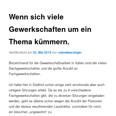
Wenn sich viele
Gewerkschaften um ein
Thema kümmern.
Veröffentlicht am
22. Mai 2019
von
rolandwurzinger
Bezeichnend für die Gewerkschaftsarbeit in Italien sind die vielen
Dachgewerkschaften und die große Anzahl an
Fachgewerkschaften.
ich habe hier in Südtirol schon einige sehr emotionale aber auch
ruhigere Sitzungen erlebt. Da es bis zu 6 verschiedene
Fachgewerkschaften gibt, die zu diversen Sitzungen eingeladen
werden, geht es alleine schon wegen der Anzahl der Personen
und der daraus resultierenden Lautstärke, zumindest für mich,
ein bisschen „ungewohnt“ zu.