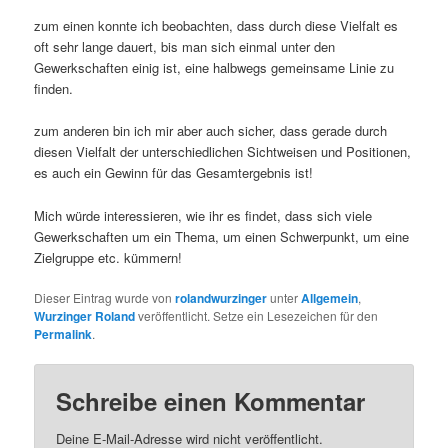
zum einen konnte ich beobachten, dass durch diese Vielfalt es
oft sehr lange dauert, bis man sich einmal unter den
Gewerkschaften einig ist, eine halbwegs gemeinsame Linie zu
finden.
zum anderen bin ich mir aber auch sicher, dass gerade durch
diesen Vielfalt der unterschiedlichen Sichtweisen und Positionen,
es auch ein Gewinn für das Gesamtergebnis ist!
Mich würde interessieren, wie ihr es findet, dass sich viele
Gewerkschaften um ein Thema, um einen Schwerpunkt, um eine
Zielgruppe etc. kümmern!
Dieser Eintrag wurde von
rolandwurzinger
unter
Allgemein
,
Wurzinger Roland
veröffentlicht. Setze ein Lesezeichen für den
Permalink
.
Schreibe einen Kommentar
Deine E-Mail-Adresse wird nicht veröffentlicht.