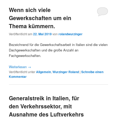
Wenn sich viele
Gewerkschaften um ein
Thema kümmern.
Veröffentlicht am
22. Mai 2019
von
rolandwurzinger
Bezeichnend für die Gewerkschaftsarbeit in Italien sind die vielen
Dachgewerkschaften und die große Anzahl an
Fachgewerkschaften.
Weiterlesen
→
Veröffentlicht unter
Allgemein
,
Wurzinger Roland
|
Schreibe einen
Kommentar
Generalstreik in Italien, für
den Verkehrssektor, mit
Ausnahme des Luftverkehrs