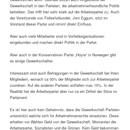
Gewerkschaft in den Parteien, die arbeitnehmerfreundliche Politik
betreiben. Das trifft hier sehr stark auf die Arbeiterpartei zu. Auch
der Vorsitzende von Fellesforbundet, Jorn Eggum, sitzt im
Vorstand dieser Partei und nimmt direkt Einfluss.
Aber auch viele Mitarbeiter sind in Vorfeldorganisationen
eingebunden und machen direkt Politik in der Partei.
Aber auch in der Konservativen Partei „Hoyre“ in Norwegen gibt
es einige Gewerkschafter.
Interessant sind auch Befragungen in der Gewerkschaft bei ihren
Mitgliedern, wonach ca 50% der Mitglieder sich zur Arbeiterpartei
zuordnen. Auf die anderen Parteien entfallen max 15%. In der
Realität hat die Arbeiterpartei aber nur ca ein Drittel der Sitze im
Parlament.
Es ist hier auch kein Geheimnis, dass die Gewerkschaft Parteien
unterstützt welche sich für Arbeitnehmerrechte einsetzten. Diese
erhalten vor Wahlen Geld von der Gewerkschaft. Momentan die
Arbeiterpartei, Sozialisten und die Grünen. Kein Geld bekommen