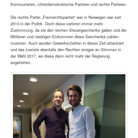
Kommunisten, christdemokratische Parteien und rechte Parteien.
Die rechte Partei „Fremskrittspartiet“ war in Norwegen war seit
2013 in der Politik. Doch diese verloren immer mehr
Zustimmung, da sie den reichen Steuergeschenke gaben und die
Mittleren und niedrigen Einkommen diese Geschenke zahlen
mussten. Auch wurden Gewerkschaften in dieser Zeit attackiert
und das kostete ebenfalls den Rechten einiges an Stimmen in
der Wahl 2017, wo diese dann nicht mehr der Regierung
angehörten.