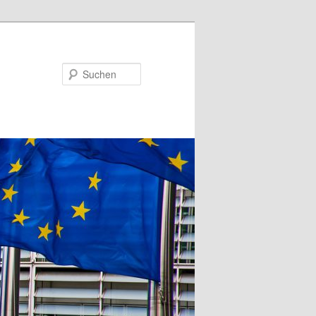
Suchen