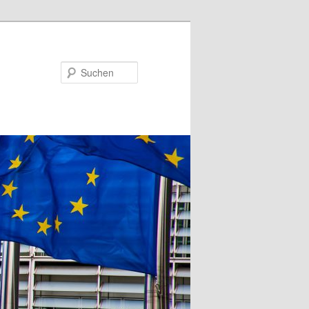
Suchen