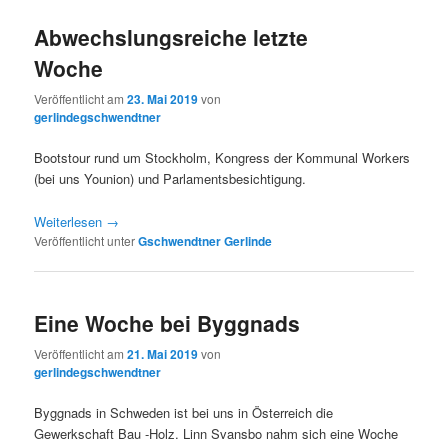
Abwechslungsreiche letzte
Woche
Veröffentlicht am
23. Mai 2019
von
gerlindegschwendtner
Bootstour rund um Stockholm, Kongress der Kommunal Workers
(bei uns Younion) und Parlamentsbesichtigung.
Weiterlesen
→
Veröffentlicht unter
Gschwendtner Gerlinde
Eine Woche bei Byggnads
Veröffentlicht am
21. Mai 2019
von
gerlindegschwendtner
Byggnads in Schweden ist bei uns in Österreich die
Gewerkschaft Bau -Holz. Linn Svansbo nahm sich eine Woche