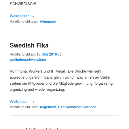
SCHWEDISCH!
Weiterlesen
→
Veröffentlicht unter
Allgemein
Swedish Fika
Veröffentlicht am
10. Mai 2019
von
gerlindegschwendtner
Kommunal Workers und IF Metall. Die Woche war sehr
abwechslungsreich. Ganz gleich wo ich war, an erster Stelle
stehen die Mitglieder und die Mitgliedergewinnung. Organizing,
organizing und wieder organizing.
Weiterlesen
→
Veröffentlicht unter
Allgemein
,
Gschwendtner Gerlinde